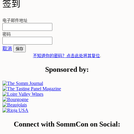
签到
电子邮件地址
密码
取消
保存
不知道你的密码？点击此处将其复位
.
Sponsored by:
Connect with SommCon on Social: